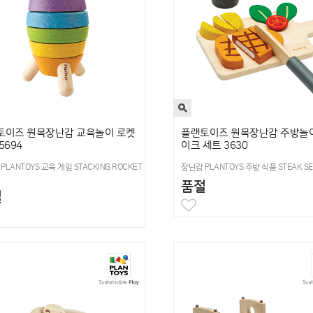
토이즈 원목장난감 교육놀이 로켓
플랜토이즈 원목장난감 주방놀
5694
이크 세트 3630
PLANTOYS 교육 게임 STACKING ROCKET
장난감 PLANTOYS 주방 식품 STEAK SE
품절
절