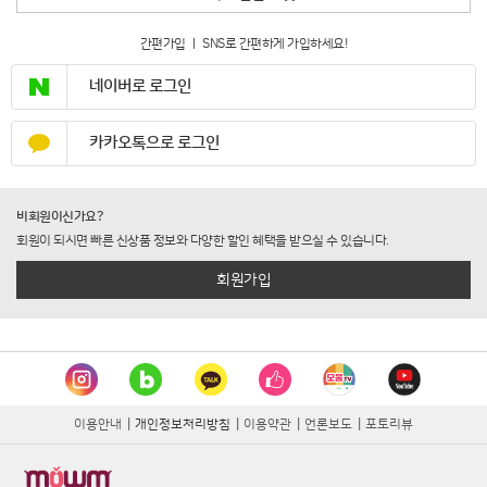
간편가입 ㅣ SNS로 간편하게 가입하세요!
네이버로 로그인
카카오톡으로 로그인
비회원이신가요?
회원이 되시면 빠른 신상품 정보와 다양한 할인 혜택을 받으실 수 있습니다.
회원가입
이용안내
|
개인정보처리방침
|
이용약관
|
언론보도
|
포토리뷰