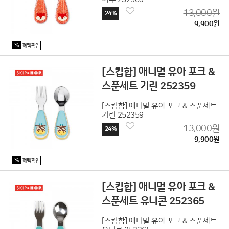
13,000원
24%
9,900원
%
혜택확인
[스킵합] 애니멀 유아 포크 &
스푼세트 기린 252359
[스킵합] 애니멀 유아 포크 & 스푼세트
기린 252359
13,000원
24%
9,900원
%
혜택확인
[스킵합] 애니멀 유아 포크 &
스푼세트 유니콘 252365
[스킵합] 애니멀 유아 포크 & 스푼세트