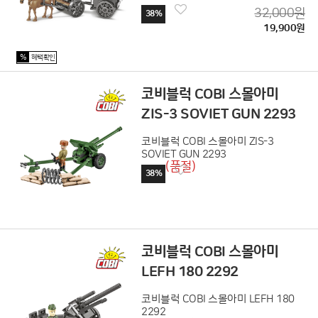
32,000원
38%
19,900원
%
혜택확인
코비블럭 COBI 스몰아미
ZIS-3 SOVIET GUN 2293
코비블럭 COBI 스몰아미 ZIS-3
SOVIET GUN 2293
(품절)
38%
코비블럭 COBI 스몰아미
LEFH 180 2292
코비블럭 COBI 스몰아미 LEFH 180
2292