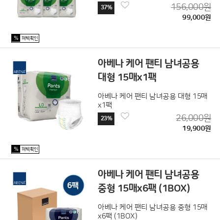
156,000원
37%
99,000원
%
혜택확인
아베나 케어 팬티 남녀공용
대형 15매x1팩
아베나 케어 팬티 남녀공용 대형 15매
x1팩
26,000원
23%
19,900원
%
혜택확인
아베나 케어 팬티 남녀공용
중형 15매x6팩 (1BOX)
아베나 케어 팬티 남녀공용 중형 15매
x6팩 (1BOX)