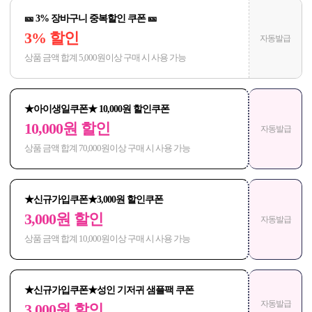
🎫 3% 장바구니 중복할인 쿠폰 🎫
3% 할인
자동발급
상품 금액 합계 5,000원이상 구매 시 사용 가능
★아이생일쿠폰★ 10,000원 할인쿠폰
10,000원 할인
자동발급
상품 금액 합계 70,000원이상 구매 시 사용 가능
★신규가입쿠폰★3,000원 할인쿠폰
3,000원 할인
자동발급
상품 금액 합계 10,000원이상 구매 시 사용 가능
★신규가입쿠폰★성인 기저귀 샘플팩 쿠폰
자동발급
3,000원 할인