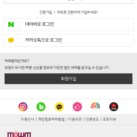
간편가입 ㅣ SNS로 간편하게 가입하세요!
네이버로 로그인
카카오톡으로 로그인
비회원이신가요?
회원이 되시면 빠른 신상품 정보와 다양한 할인 혜택을 받으실 수 있습니다.
회원가입
이용안내
|
개인정보처리방침
|
이용약관
|
언론보도
|
포토리뷰