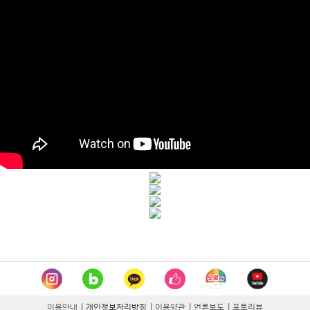
이용안내
|
개인정보처리방침
|
이용약관
|
언론보도
|
포토리뷰