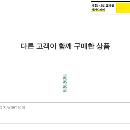
다른 고객이 함께 구매한 상품
PLAYSET 3629