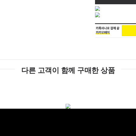
다른 고객이 함께 구매한 상품