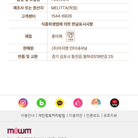
이용안내
|
개인정보처리방침
|
이용약관
|
언론보도
|
포토리뷰