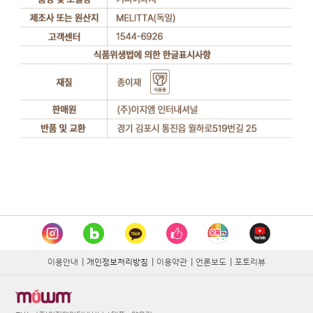
이용안내
|
개인정보처리방침
|
이용약관
|
언론보도
|
포토리뷰