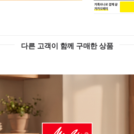
다른 고객이 함께 구매한 상품