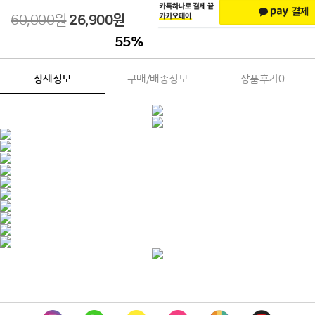
60,000원
26,900원
55
%
상세정보
구매/배송정보
상품후기
0