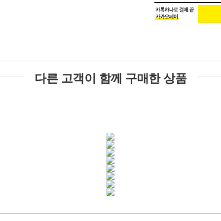
다른 고객이 함께 구매한 상품