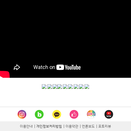
이용안내
|
개인정보처리방침
|
이용약관
|
언론보도
|
포토리뷰