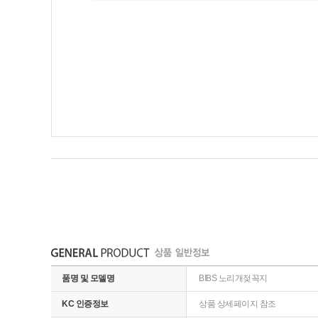
품명 및 모델명
BIBS 노리개젖꼭지
KC 인증정보
상품 상세페이지 참조