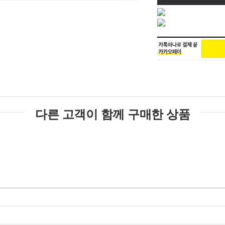
다른 고객이 함께 구매한 상품