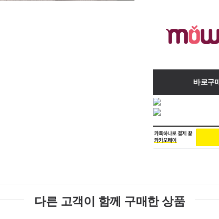
바로구
다른 고객이 함께 구매한 상품