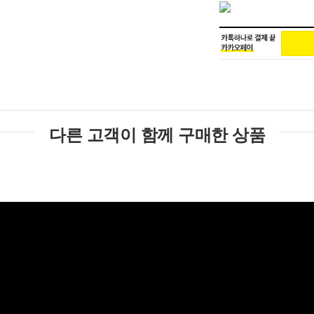
다른 고객이 함께 구매한 상품