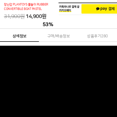
장난감 PLANTOYS 물놀이 RUBBER
CONVERTIBLE BOAT PASTEL
31,900원
14,900원
53
%
상세정보
구매/배송정보
상품후기
280