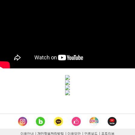
이용안내
|
개인정보처리방침
|
이용약관
|
언론보도
|
포토리뷰