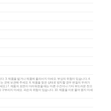
다. 3. 제품을 밟거나 제품에 올라서지 마세요. 부상의 위험이 있습니다. 4.
는 곳에 보관해 주세요. 6. 제품을 젖은 상태로 방치할 경우 변질의 우려가
세요.) 7. 제품의 표면이 더러워졌을 때는 마른 수건이나 기타 부드러운 천으
 구부리지 마세요. 파손의 위험이 있습니다. 10. 제품을 이로 물어 뜯지 마세