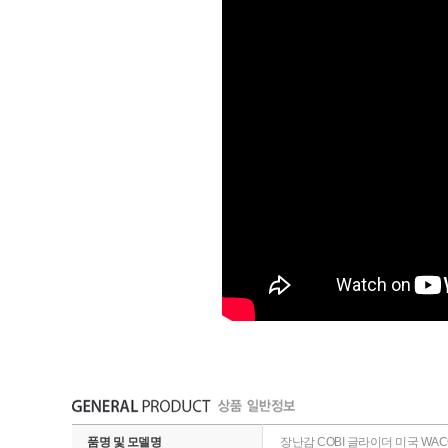
품명 및 모델명
장난감 COBI 글라이더 미국 WACO 