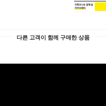
다른 고객이 함께 구매한 상품