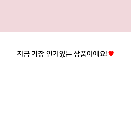
지금 가장 인기있는 상품이에요!
♥