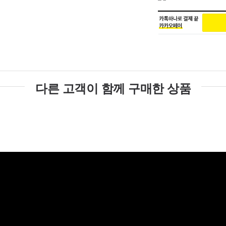
다른 고객이 함께 구매한 상품