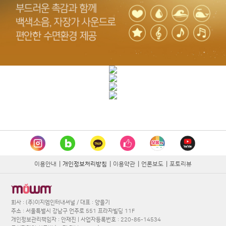
이용안내
|
개인정보처리방침
|
이용약관
|
언론보도
|
포토리뷰
회사 : (주)이지엠인터내셔널 / 대표 : 양을기
주소 : 서울특별시 강남구 언주로 551 프라자빌딩 11F
개인정보관리책임자 : 안재진 | 사업자등록번호 : 220-86-14534