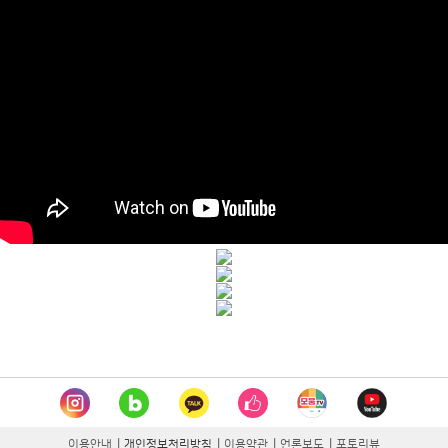
이용안내
|
개인정보처리방침
|
이용약관
|
언론보도
|
포토리뷰