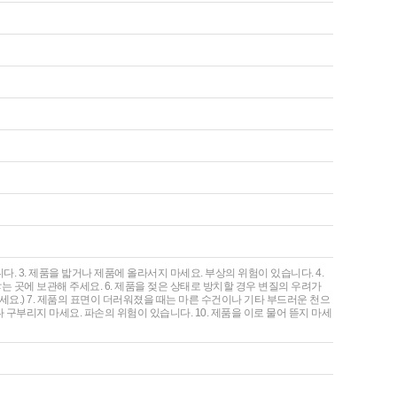
다. 3. 제품을 밟거나 제품에 올라서지 마세요. 부상의 위험이 있습니다. 4.
는 곳에 보관해 주세요. 6. 제품을 젖은 상태로 방치할 경우 변질의 우려가
세요.) 7. 제품의 표면이 더러워졌을 때는 마른 수건이나 기타 부드러운 천으
 구부리지 마세요. 파손의 위험이 있습니다. 10. 제품을 이로 물어 뜯지 마세