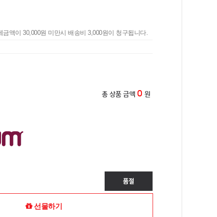
제금액이 30,000원 미만시 배송비 3,000원이 청구됩니다.
0
총 상품 금액
원
선물하기