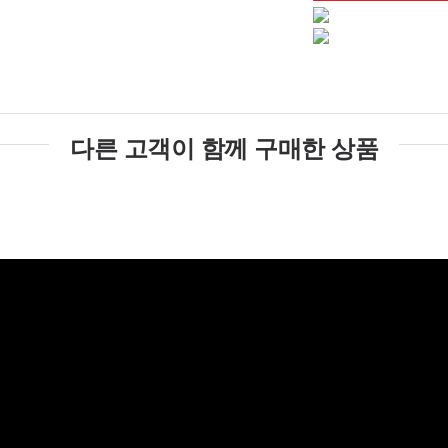
다른 고객이 함께 구매한 상품