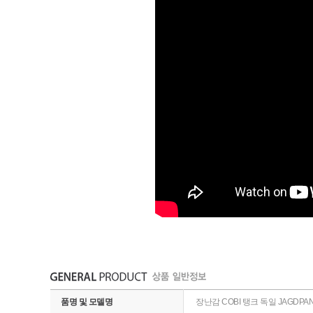
품명 및 모델명
장난감 COBI 탱크 독일 JAGDPAN