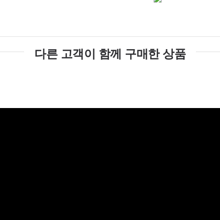
다른 고객이 함께 구매한 상품