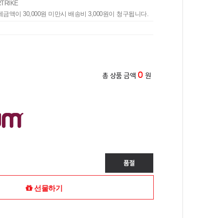
TRIKE
제금액이 30,000원 미만시 배송비 3,000원이 청구됩니다.
0
총 상품 금액
원
선물하기