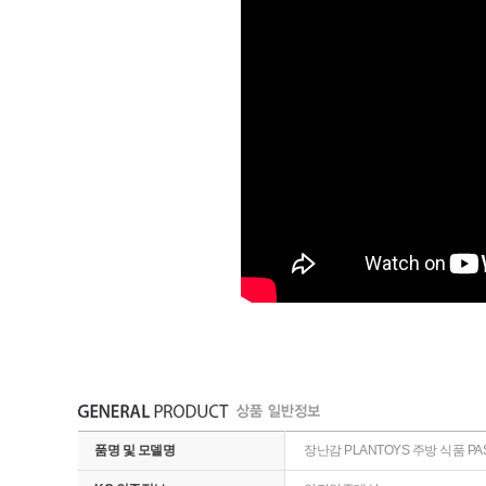
품명 및 모델명
장난감 PLANTOYS 주방 식품 PAS