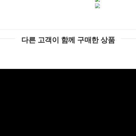
다른 고객이 함께 구매한 상품