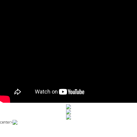
center>