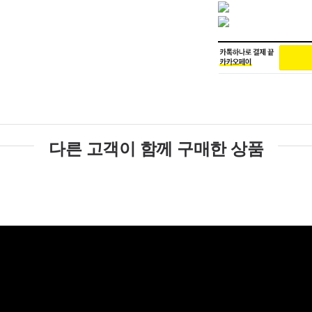
다른 고객이 함께 구매한 상품