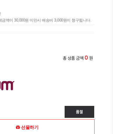
합
제금액이 30,000원 미만시 배송비 3,000원이 청구됩니다.
0
총 상품 금액
원
선물하기