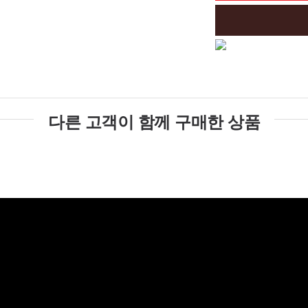
다른 고객이 함께 구매한 상품