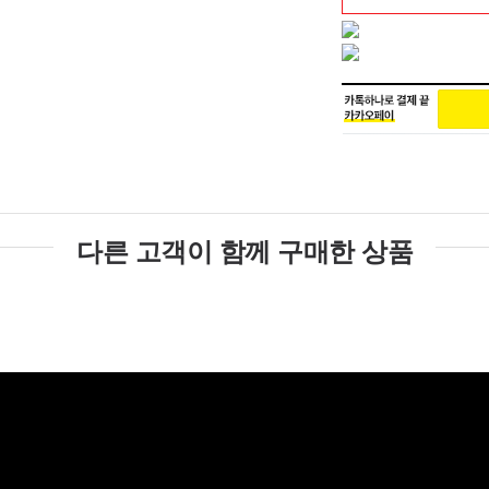
다른 고객이 함께 구매한 상품