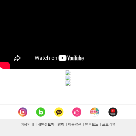
이용안내
|
개인정보처리방침
|
이용약관
|
언론보도
|
포토리뷰